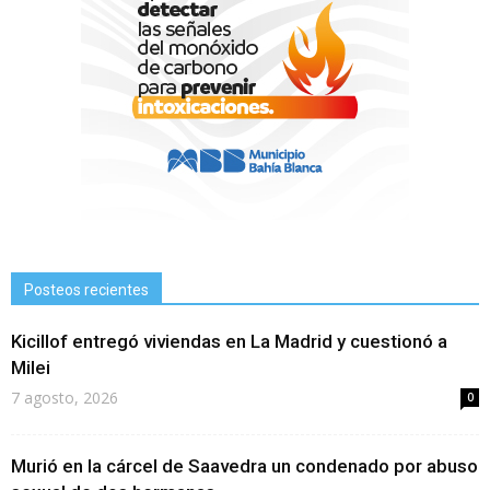
Posteos recientes
Kicillof entregó viviendas en La Madrid y cuestionó a
Milei
7 agosto, 2026
0
Murió en la cárcel de Saavedra un condenado por abuso