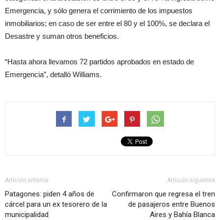
Emergencia, y sólo genera el corrimiento de los impuestos
inmobiliarios; en caso de ser entre el 80 y el 100%, se declara el
Desastre y suman otros beneficios.
“Hasta ahora llevamos 72 partidos aprobados en estado de
Emergencia”, detalló Williams.
Artículo anterior
Artículo siguiente
Patagones: piden 4 años de
Confirmaron que regresa el tren
cárcel para un ex tesorero de la
de pasajeros entre Buenos
municipalidad
Aires y Bahía Blanca