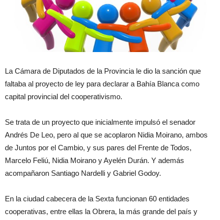
La Cámara de Diputados de la Provincia le dio la sanción que
faltaba al proyecto de ley para declarar a Bahía Blanca como
capital provincial del cooperativismo.
Se trata de un proyecto que inicialmente impulsó el senador
Andrés De Leo, pero al que se acoplaron Nidia Moirano, ambos
de Juntos por el Cambio, y sus pares del Frente de Todos,
Marcelo Feliú, Nidia Moirano y Ayelén Durán. Y además
acompañaron Santiago Nardelli y Gabriel Godoy.
En la ciudad cabecera de la Sexta funcionan 60 entidades
cooperativas, entre ellas la Obrera, la más grande del país y