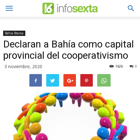
Bahía Blanca
Declaran a Bahía como capital
provincial del cooperativismo
3 noviembre, 2020
1626
0