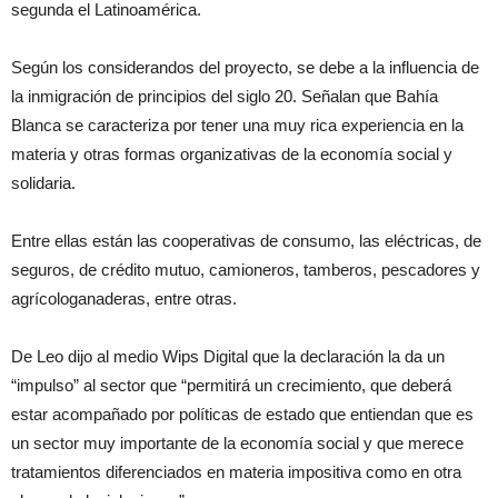
segunda el Latinoamérica.
Según los considerandos del proyecto, se debe a la influencia de
la inmigración de principios del siglo 20. Señalan que Bahía
Blanca se caracteriza por tener una muy rica experiencia en la
materia y otras formas organizativas de la economía social y
solidaria.
Entre ellas están las cooperativas de consumo, las eléctricas, de
seguros, de crédito mutuo, camioneros, tamberos, pescadores y
agrícologanaderas, entre otras.
De Leo dijo al medio Wips Digital que la declaración la da un
“impulso” al sector que “permitirá un crecimiento, que deberá
estar acompañado por políticas de estado que entiendan que es
un sector muy importante de la economía social y que merece
tratamientos diferenciados en materia impositiva como en otra