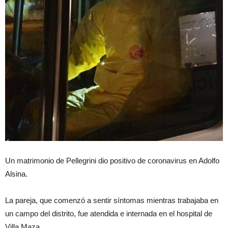
Un matrimonio de Pellegrini dio positivo de coronavirus en Adolfo
Alsina.
La pareja, que comenzó a sentir síntomas mientras trabajaba en
un campo del distrito, fue atendida e internada en el hospital de
Villa Maza.