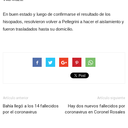
En buen estado y luego de confirmarse el resultado de los
hisopados, resolvieron volver a Pellegrini a hacer el aislamiento y
fueron trasladados hasta su domicilio.
Artículo anterior
Artículo siguiente
Bahía llegó a los 14 fallecidos
Hay dos nuevos fallecidos por
por el coronavirus
coronavirus en Coronel Rosales