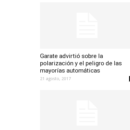
Garate advirtió sobre la
polarización y el peligro de las
mayorías automáticas
21 agosto, 2017