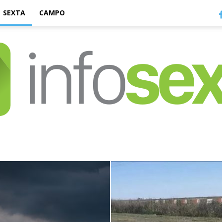
SEXTA
CAMPO
Infosexta