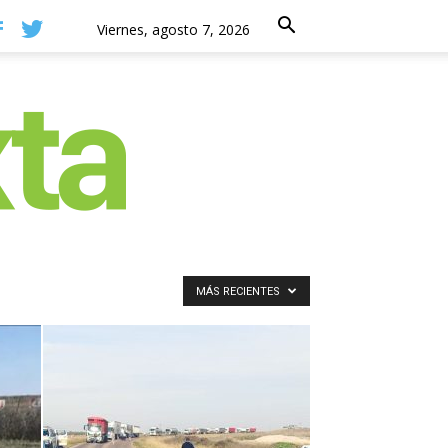
Viernes, agosto 7, 2026
MÁS RECIENTES