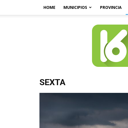
HOME
MUNICIPIOS
PROVINCIA
SEXTA