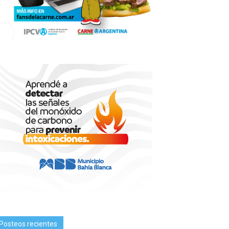
Posteos recientes