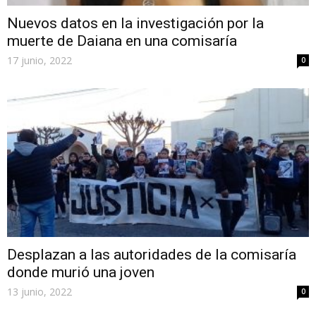
Nuevos datos en la investigación por la
muerte de Daiana en una comisaría
17 junio, 2022
0
Desplazan a las autoridades de la comisaría
donde murió una joven
13 junio, 2022
0