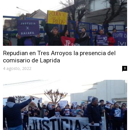
Repudian en Tres Arroyos la presencia del
comisario de Laprida
4 agosto, 2022
0