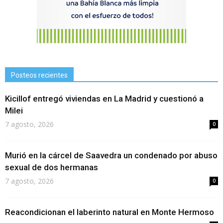
Posteos recientes
Kicillof entregó viviendas en La Madrid y cuestionó a
Milei
7 agosto, 2026
0
Murió en la cárcel de Saavedra un condenado por abuso
sexual de dos hermanas
7 agosto, 2026
0
Reacondicionan el laberinto natural en Monte Hermoso