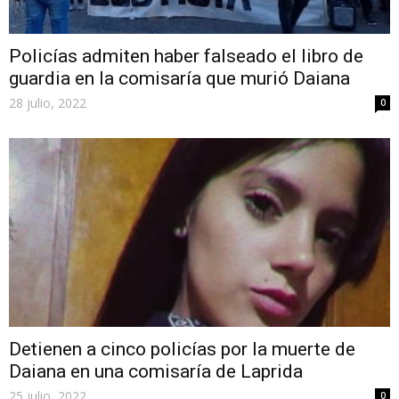
Policías admiten haber falseado el libro de
guardia en la comisaría que murió Daiana
28 julio, 2022
0
Detienen a cinco policías por la muerte de
Daiana en una comisaría de Laprida
25 julio, 2022
0