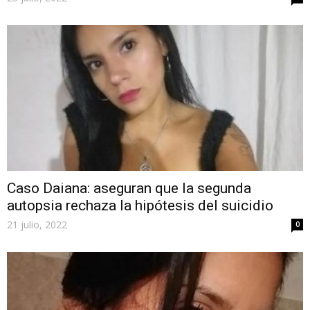
Caso Daiana: aseguran que la segunda
autopsia rechaza la hipótesis del suicidio
21 julio, 2022
0