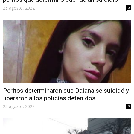
25 agosto, 2022
0
Peritos determinaron que Daiana se suicidó y
liberaron a los policías detenidos
23 agosto, 2022
0