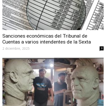
Sanciones económicas del Tribunal de
Cuentas a varios intendentes de la Sexta
2 diciembre, 2025
0