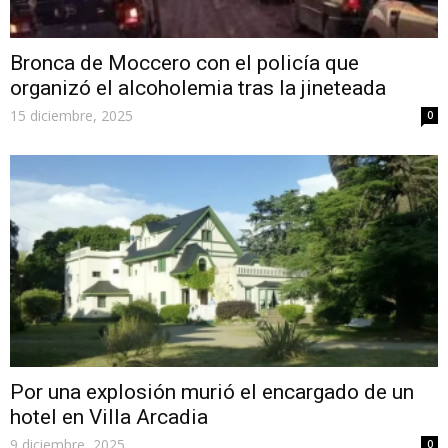
Bronca de Moccero con el policía que
organizó el alcoholemia tras la jineteada
15 diciembre, 2025
0
Por una explosión murió el encargado de un
hotel en Villa Arcadia
9 diciembre, 2025
0