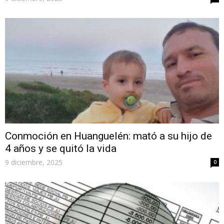
Conmoción en Huanguelén: mató a su hijo de
4 años y se quitó la vida
9 diciembre, 2025
0