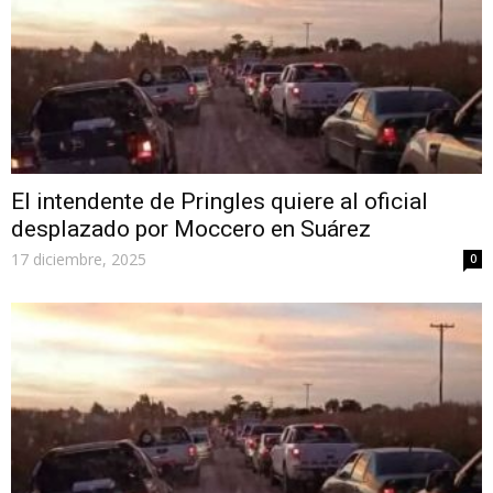
El intendente de Pringles quiere al oficial
desplazado por Moccero en Suárez
17 diciembre, 2025
0