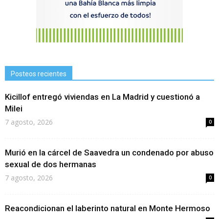
Posteos recientes
Kicillof entregó viviendas en La Madrid y cuestionó a
Milei
7 agosto, 2026
0
Murió en la cárcel de Saavedra un condenado por abuso
sexual de dos hermanas
7 agosto, 2026
0
Reacondicionan el laberinto natural en Monte Hermoso