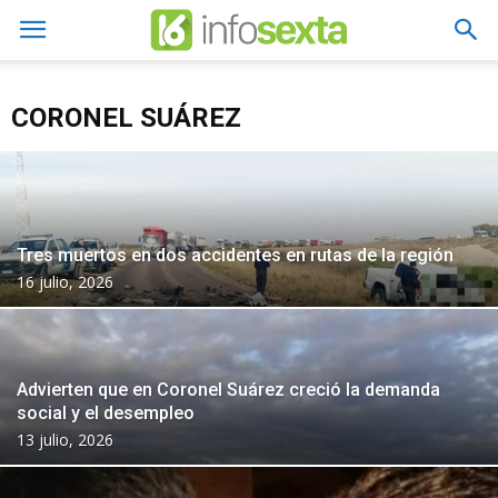
CORONEL SUÁREZ
Tres muertos en dos accidentes en rutas de la región
16 julio, 2026
Advierten que en Coronel Suárez creció la demanda
social y el desempleo
13 julio, 2026