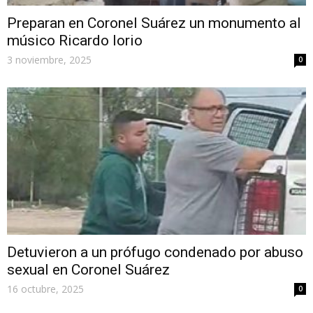
Preparan en Coronel Suárez un monumento al
músico Ricardo Iorio
3 noviembre, 2025
0
Detuvieron a un prófugo condenado por abuso
sexual en Coronel Suárez
16 octubre, 2025
0