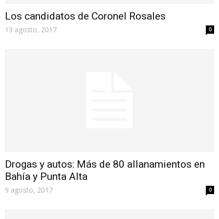
Los candidatos de Coronel Rosales
13 agosto, 2017
0
Drogas y autos: Más de 80 allanamientos en
Bahía y Punta Alta
9 agosto, 2017
0