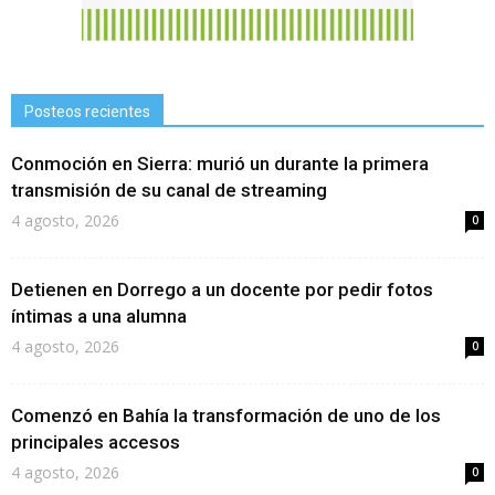
Posteos recientes
Conmoción en Sierra: murió un durante la primera
transmisión de su canal de streaming
4 agosto, 2026
0
Detienen en Dorrego a un docente por pedir fotos
íntimas a una alumna
4 agosto, 2026
0
Comenzó en Bahía la transformación de uno de los
principales accesos
4 agosto, 2026
0