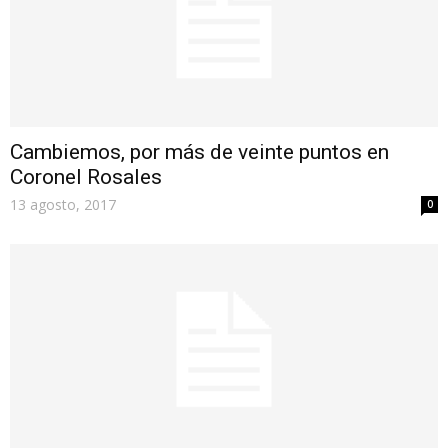
Cambiemos, por más de veinte puntos en
Coronel Rosales
13 agosto, 2017
0