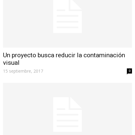
Un proyecto busca reducir la contaminación
visual
15 septiembre, 2017
0