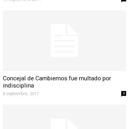
Concejal de Cambiemos fue multado por
indisciplina
8 septiembre, 2017
0