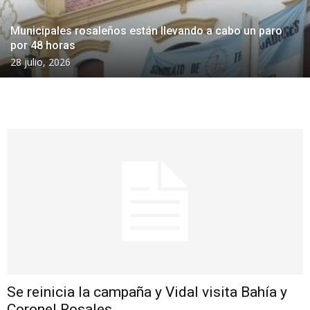
Municipales rosaleños están llevando a cabo un paro
por 48 horas
28 julio, 2026
Se reinicia la campaña y Vidal visita Bahía y
Coronel Rosales