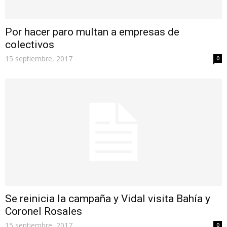
Por hacer paro multan a empresas de
colectivos
15 septiembre, 2017
0
Se reinicia la campaña y Vidal visita Bahía y
Coronel Rosales
15 septiembre, 2017
0