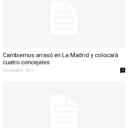
Cambiemos arrasó en La Madrid y colocará
cuatro concejales
23 octubre, 2017
0