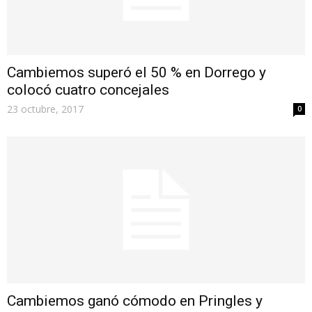
Cambiemos superó el 50 % en Dorrego y
colocó cuatro concejales
23 octubre, 2017
0
Cambiemos ganó cómodo en Pringles y