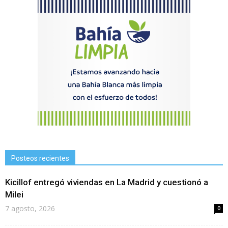
Posteos recientes
Kicillof entregó viviendas en La Madrid y cuestionó a
Milei
7 agosto, 2026
0