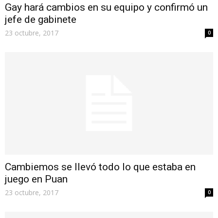
Gay hará cambios en su equipo y confirmó un
jefe de gabinete
23 octubre, 2017
0
Cambiemos se llevó todo lo que estaba en
juego en Puan
23 octubre, 2017
0