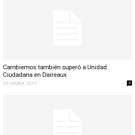
Cambiemos también superó a Unidad
Ciudadana en Daireaux
23 octubre, 2017
0