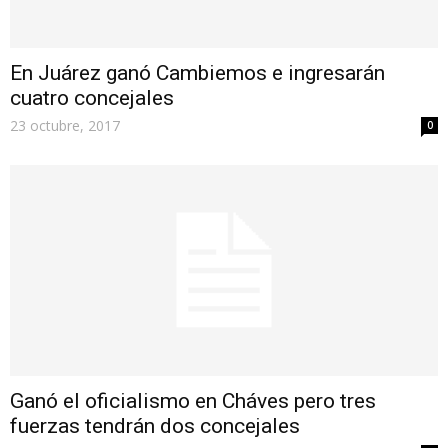
En Juárez ganó Cambiemos e ingresarán
cuatro concejales
23 octubre, 2017
0
Ganó el oficialismo en Cháves pero tres
fuerzas tendrán dos concejales