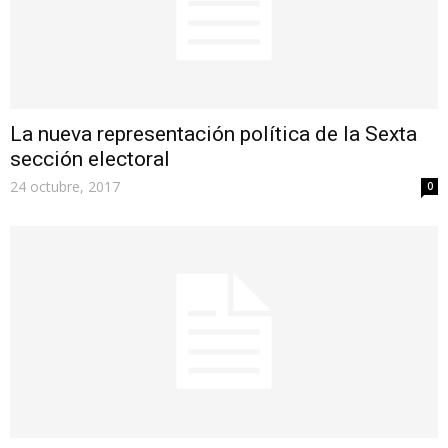
La nueva representación política de la Sexta
sección electoral
24 octubre, 2017
0