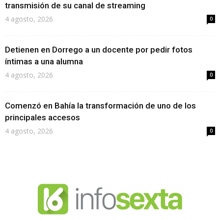
transmisión de su canal de streaming
4 agosto, 2026
0
Detienen en Dorrego a un docente por pedir fotos
íntimas a una alumna
4 agosto, 2026
0
Comenzó en Bahía la transformación de uno de los
principales accesos
4 agosto, 2026
0