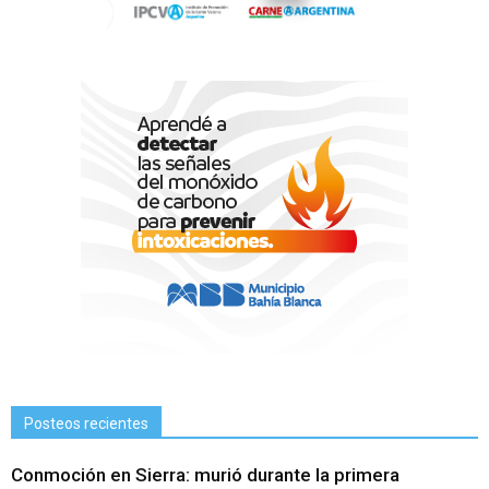
Posteos recientes
Conmoción en Sierra: murió durante la primera