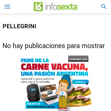
PELLEGRINI
No hay publicaciones para mostrar