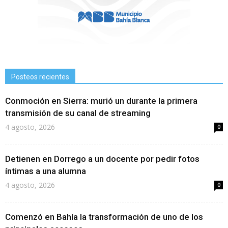
Posteos recientes
Conmoción en Sierra: murió un durante la primera
transmisión de su canal de streaming
4 agosto, 2026
0
Detienen en Dorrego a un docente por pedir fotos
íntimas a una alumna
4 agosto, 2026
0
Comenzó en Bahía la transformación de uno de los