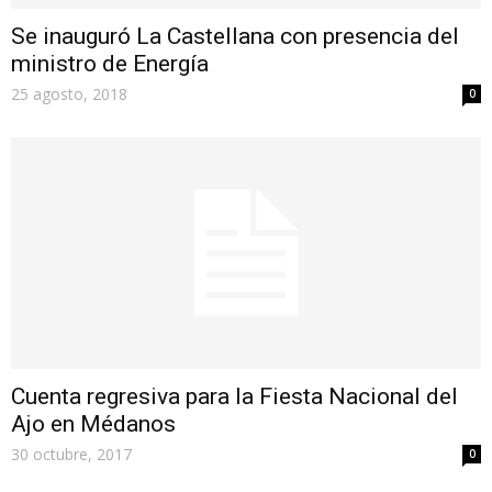
Se inauguró La Castellana con presencia del
ministro de Energía
25 agosto, 2018
0
Cuenta regresiva para la Fiesta Nacional del
Ajo en Médanos
30 octubre, 2017
0