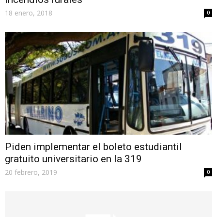
18 enero, 2018
0
Piden implementar el boleto estudiantil
gratuito universitario en la 319
20 febrero, 2019
0