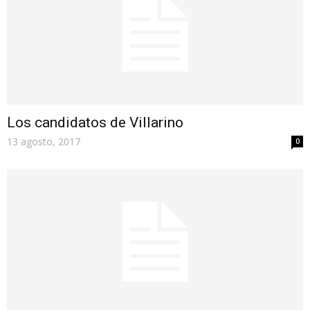
Los candidatos de Villarino
13 agosto, 2017
0