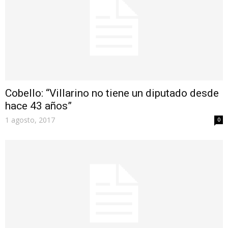
Cobello: “Villarino no tiene un diputado desde
hace 43 años”
1 agosto, 2017
0