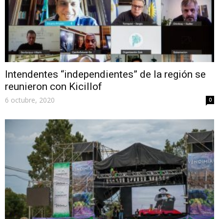
Intendentes “independientes” de la región se
reunieron con Kicillof
6 octubre, 2020
0