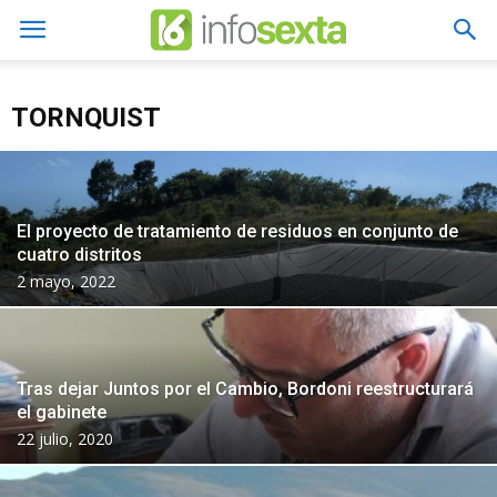
TORNQUIST
El proyecto de tratamiento de residuos en conjunto de
cuatro distritos
2 mayo, 2022
Tras dejar Juntos por el Cambio, Bordoni reestructurará
el gabinete
22 julio, 2020