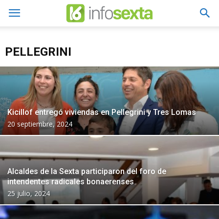
PELLEGRINI
Kicillof entregó viviendas en Pellegrini y Tres Lomas
20 septiembre, 2024
Alcaldes de la Sexta participaron del foro de
intendentes radicales bonaerenses
25 julio, 2024