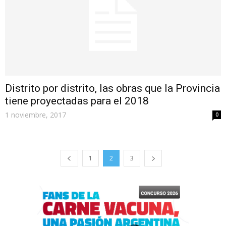
Distrito por distrito, las obras que la Provincia
tiene proyectadas para el 2018
1 noviembre, 2017
0
1
2
3