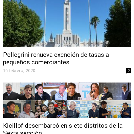
Pellegrini renueva exención de tasas a
pequeños comerciantes
16 febrero, 2020
0
Kicillof desembarcó en siete distritos de la
Sexta sección