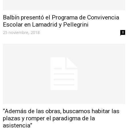
Balbín presentó el Programa de Convivencia
Escolar en Lamadrid y Pellegrini
25 noviembre, 2018
0
“Además de las obras, buscamos habitar las
plazas y romper el paradigma de la
asistencia”