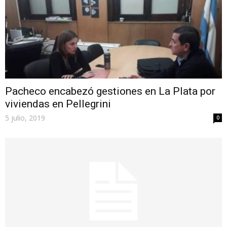
Pacheco encabezó gestiones en La Plata por
viviendas en Pellegrini
5 julio, 2019
0