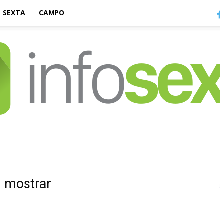
SEXTA
CAMPO
Infosexta
a mostrar