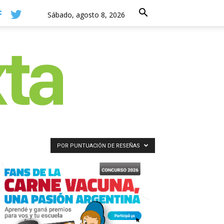
Sábado, agosto 8, 2026
POR PUNTUACIÓN DE RESEÑAS