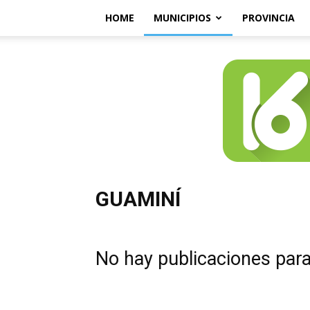
HOME
MUNICIPIOS
PROVINCIA
GUAMINÍ
No hay publicaciones par